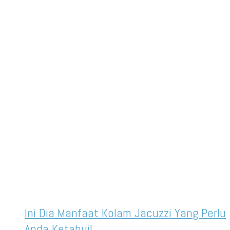
Ini Dia Manfaat Kolam Jacuzzi Yang Perlu
Anda Ketahui!