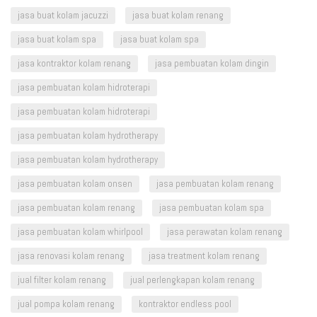
jasa buat kolam jacuzzi
jasa buat kolam renang
jasa buat kolam spa
jasa buat kolam spa
jasa kontraktor kolam renang
jasa pembuatan kolam dingin
jasa pembuatan kolam hidroterapi
jasa pembuatan kolam hidroterapi
jasa pembuatan kolam hydrotherapy
jasa pembuatan kolam hydrotherapy
jasa pembuatan kolam onsen
jasa pembuatan kolam renang
jasa pembuatan kolam renang
jasa pembuatan kolam spa
jasa pembuatan kolam whirlpool
jasa perawatan kolam renang
jasa renovasi kolam renang
jasa treatment kolam renang
jual filter kolam renang
jual perlengkapan kolam renang
jual pompa kolam renang
kontraktor endless pool