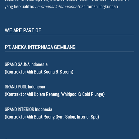
yang berkualitas
berstandar Internasional
dan ramah lingkungan.
WE ARE PART OF
PT. ANEKA INTERNIAGA GEMILANG
GRAND SAUNA Indonesia
(Kontraktor Ahli Buat Sauna & Steam)
GRAND POOL Indonesia
(Kontraktor Ahli Kolam Renang, Whirlpool & Cold Plunge)
GRAND INTERIOR Indonesia
(Kontraktor Ahli Buat Ruang Gym, Salon, Interior Spa)