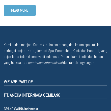
READ MORE
Kami sudah menjadi Kontraktor kolam renang dan kolam spa untuk
berbagai project Hotel, tempat Spa, Perumahan, Klinik dan Hospital, yang
sejak lama telah dipercaya di Indonesia. Produk kami terdiri dari bahan
yang berkualitas
berstandar Internasional
dan ramah lingkungan.
WE ARE PART OF
PT. ANEKA INTERNIAGA GEMILANG
GRAND SAUNA Indonesia